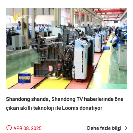
Shandong shanda, Shandong TV haberlerinde öne
çıkan akıllı teknoloji ile Looms donatıyor

Daha fazla bilgi
APR 08, 2025
