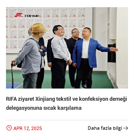
RIFA ziyaret Xinjiang tekstil ve konfeksiyon derneği
delegasyonuna sıcak karşılama

Daha fazla bilgi
APR 12, 2025
