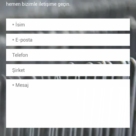
hemen bizimle iletişime geçin.