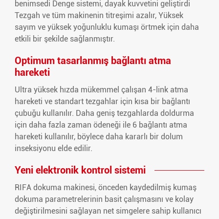
benimsedi Denge sistemi, dayak kuvvetini geliştirdi
Tezgah ve tüm makinenin titreşimi azalır, Yüksek
sayım ve yüksek yoğunluklu kumaşı örtmek için daha
etkili bir şekilde sağlanmıştır.
Optimum tasarlanmış bağlantı atma
hareketi
Ultra yüksek hızda mükemmel çalışan 4-link atma
hareketi ve standart tezgahlar için kısa bir bağlantı
çubuğu kullanılır. Daha geniş tezgahlarda doldurma
için daha fazla zaman ödeneği ile 6 bağlantı atma
hareketi kullanılır, böylece daha kararlı bir dolum
inseksiyonu elde edilir.
Yeni elektronik kontrol sistemi
RIFA dokuma makinesi, önceden kaydedilmiş kumaş
dokuma parametrelerinin basit çalışmasını ve kolay
değiştirilmesini sağlayan net simgelere sahip kullanıcı