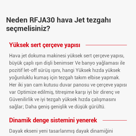
Neden RFJA30 hava Jet tezgahı
seçmelisiniz?
Yüksek sert çerçeve yapısı
Hava jet dokuma makinesi yüksek sert çerçeve yapısı,
büyük çaplı ışın dişli benimser Ve banyo yağlaması ile
pozitif let-off sürüş ışını, hangi Yüksek hızda yüksek
yoğunluklu kumaş için tezgah takım elbise yapmak.
Her iki yan cam kutusu duvar panosu ve çerçeve yapısı
var Optimize edilmiş, titreşime karşı iyi bir direnç ve
Güvenilirlik ve iyi tezgah yüksek hızda çalışmasını
sağlar; Daha geniş genişlik ve düşük gürültü.
Dinamik denge sistemini yenerek
Dayak ekseni yeni tasarlanmış dayak dinamiğini