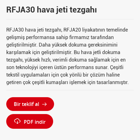
RFJA30 hava jeti tezgahı
RFJA30 hava jeti tezgahı, RFJA20 liyakatının temelinde
gelişmiş performansa sahip firmamız tarafından
geliştirilmiştir. Daha yüksek dokuma gereksinimini
karşılamak için geliştirilmiştir. Bu hava jetli dokuma
tezgahı, yüksek hızlı, verimli dokuma sağlamak için en
son teknolojiyi içeren üstün performans sunar. Çeşitli
tekstil uygulamaları için çok yönlü bir çözüm haline
getiren çok çeşitli kumaşları işlemek için tasarlanmıştır.
Bir teklif al


PDF indir