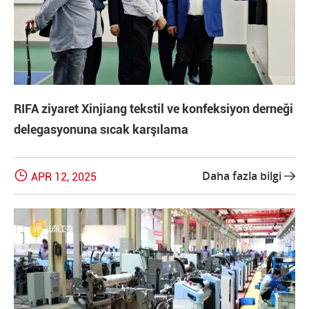
RIFA ziyaret Xinjiang tekstil ve konfeksiyon derneği
delegasyonuna sıcak karşılama

Daha fazla bilgi
APR 12, 2025
