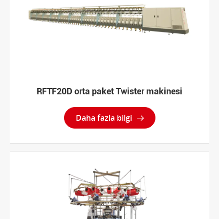
RFTF20D orta paket Twister makinesi
Daha fazla bilgi
