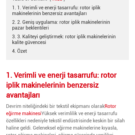
1. 1. Verimli ve enerji tasarrufu: rotor iplik
makinelerinin benzersiz avantajları
2. 2. Geniş uygulama: rotor iplik makinelerinin
pazar beklentileri
3. 3. Kaliteyi geliştirmek: rotor iplik makinelerinin
kalite güvencesi
4. Özet
1. Verimli ve enerji tasarrufu: rotor
iplik makinelerinin benzersiz
avantajları
Devrim niteliğindeki bir tekstil ekipmanı olarak
Rotor
eğirme makinesi
Yüksek verimlilik ve enerji tasarrufu
özellikleri nedeniyle tekstil endüstrisinde keskin bir silah
haline geldi. Geleneksel eğirme makinelerine kıyasla,