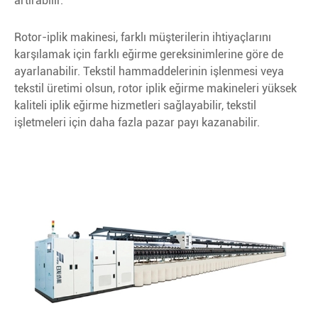
artırabilir.
Rotor-iplik makinesi, farklı müşterilerin ihtiyaçlarını
karşılamak için farklı eğirme gereksinimlerine göre de
ayarlanabilir. Tekstil hammaddelerinin işlenmesi veya
tekstil üretimi olsun, rotor iplik eğirme makineleri yüksek
kaliteli iplik eğirme hizmetleri sağlayabilir, tekstil
işletmeleri için daha fazla pazar payı kazanabilir.