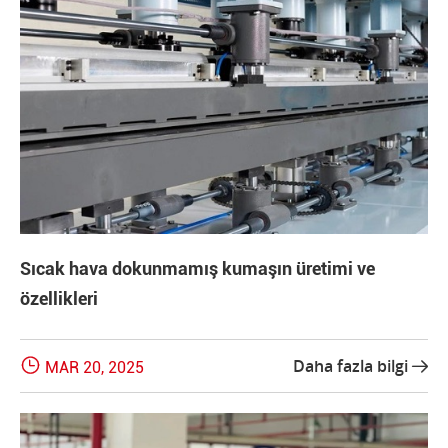
Sıcak hava dokunmamış kumaşın üretimi ve
özellikleri

Daha fazla bilgi
MAR 20, 2025
