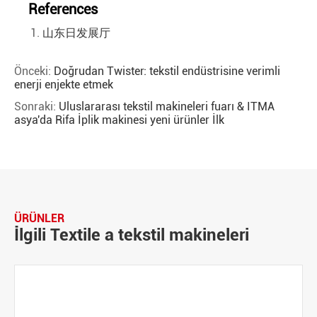
References
山东日发展厅
Önceki:
Doğrudan Twister: tekstil endüstrisine verimli
enerji enjekte etmek
Sonraki:
Uluslararası tekstil makineleri fuarı & ITMA
asya'da Rifa İplik makinesi yeni ürünler İlk
ÜRÜNLER
İlgili Textile a tekstil makineleri