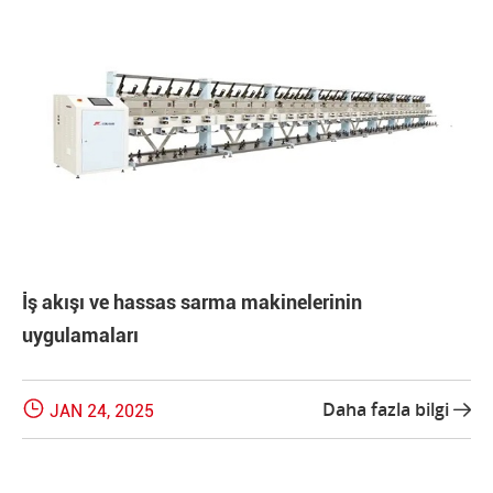
İş akışı ve hassas sarma makinelerinin
uygulamaları

Daha fazla bilgi
JAN 24, 2025
