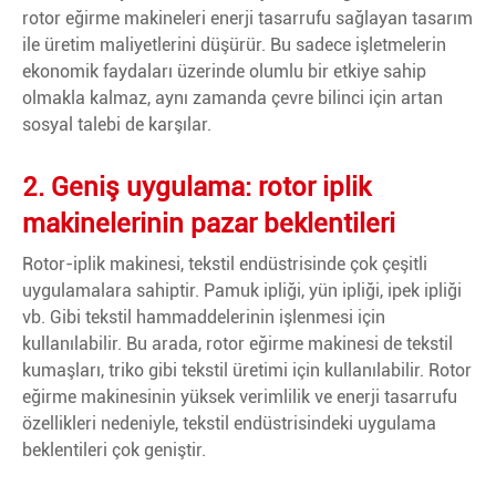
rotor eğirme makineleri enerji tasarrufu sağlayan tasarım
ile üretim maliyetlerini düşürür. Bu sadece işletmelerin
ekonomik faydaları üzerinde olumlu bir etkiye sahip
olmakla kalmaz, aynı zamanda çevre bilinci için artan
sosyal talebi de karşılar.
2. Geniş uygulama: rotor iplik
makinelerinin pazar beklentileri
Rotor-iplik makinesi, tekstil endüstrisinde çok çeşitli
uygulamalara sahiptir. Pamuk ipliği, yün ipliği, ipek ipliği
vb. Gibi tekstil hammaddelerinin işlenmesi için
kullanılabilir. Bu arada, rotor eğirme makinesi de tekstil
kumaşları, triko gibi tekstil üretimi için kullanılabilir. Rotor
eğirme makinesinin yüksek verimlilik ve enerji tasarrufu
özellikleri nedeniyle, tekstil endüstrisindeki uygulama
beklentileri çok geniştir.