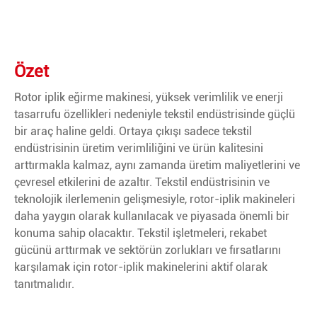
Özet
Rotor iplik eğirme makinesi, yüksek verimlilik ve enerji
tasarrufu özellikleri nedeniyle tekstil endüstrisinde güçlü
bir araç haline geldi. Ortaya çıkışı sadece tekstil
endüstrisinin üretim verimliliğini ve ürün kalitesini
arttırmakla kalmaz, aynı zamanda üretim maliyetlerini ve
çevresel etkilerini de azaltır. Tekstil endüstrisinin ve
teknolojik ilerlemenin gelişmesiyle, rotor-iplik makineleri
daha yaygın olarak kullanılacak ve piyasada önemli bir
konuma sahip olacaktır. Tekstil işletmeleri, rekabet
gücünü arttırmak ve sektörün zorlukları ve fırsatlarını
karşılamak için rotor-iplik makinelerini aktif olarak
tanıtmalıdır.