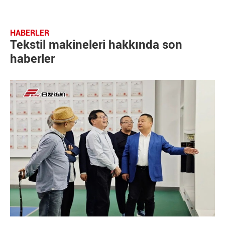
HABERLER
Tekstil makineleri hakkında son
haberler