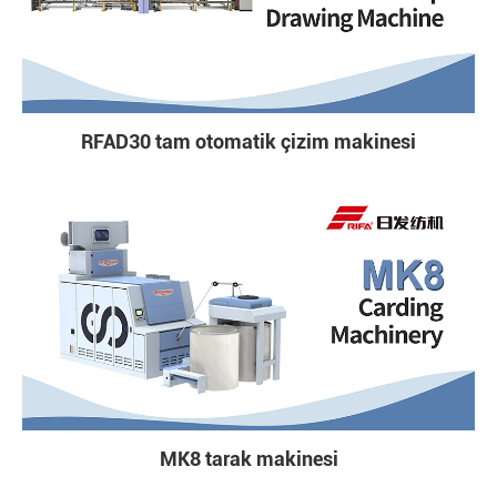
RFAD30 tam otomatik çizim makinesi
MK8 tarak makinesi