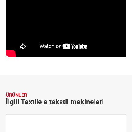
ÜRÜNLER
İlgili Textile a tekstil makineleri