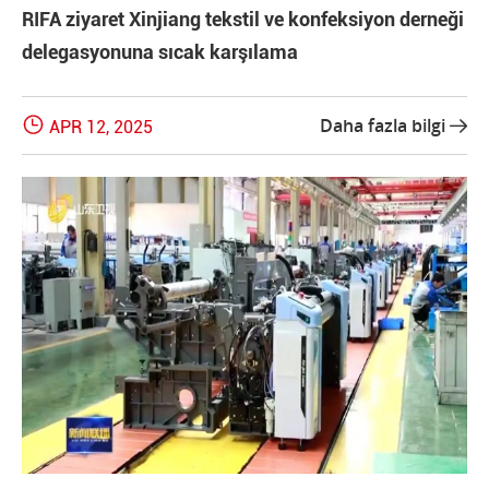
RIFA ziyaret Xinjiang tekstil ve konfeksiyon derneği
delegasyonuna sıcak karşılama

Daha fazla bilgi
APR 12, 2025
