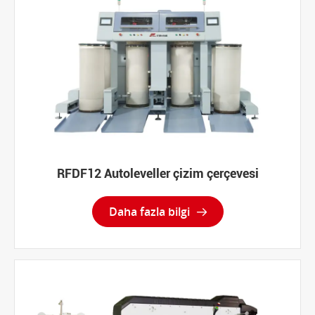
RFDF12 Autoleveller çizim çerçevesi
Daha fazla bilgi
